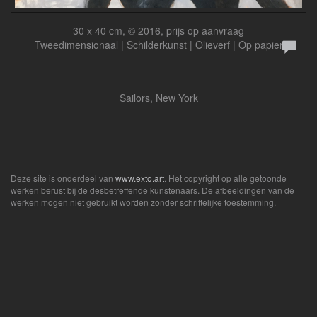
30 x 40 cm, © 2016, prijs op aanvraag
Tweedimensionaal | Schilderkunst | Olieverf | Op papier
Sailors, New York
Deze site is onderdeel van
www.exto.art
. Het copyright op alle getoonde
werken berust bij de desbetreffende kunstenaars. De afbeeldingen van de
werken mogen niet gebruikt worden zonder schriftelijke toestemming.