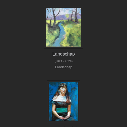
Landschap
(2024 - 2026)
Landschap