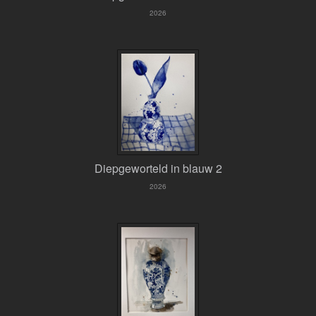
2026
Diepgeworteld in blauw 2
2026