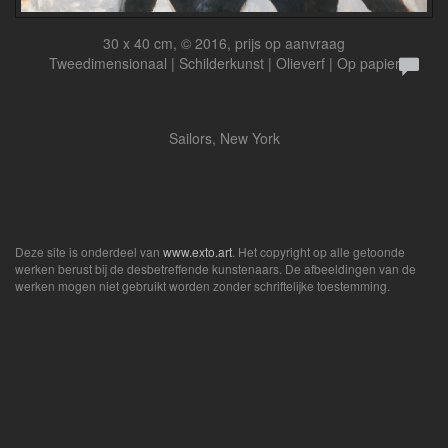
30 x 40 cm, © 2016, prijs op aanvraag
Tweedimensionaal | Schilderkunst | Olieverf | Op papier
Sailors, New York
Deze site is onderdeel van
www.exto.art
. Het copyright op alle getoonde
werken berust bij de desbetreffende kunstenaars. De afbeeldingen van de
werken mogen niet gebruikt worden zonder schriftelijke toestemming.