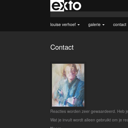
louise verhoef
galerie
contact
Contact
Reacties worden zeer gewaardeerd. Heb je 
Wat je invult wordt alleen gebruikt om je re