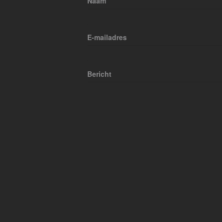
Naam
E-mailadres
Bericht