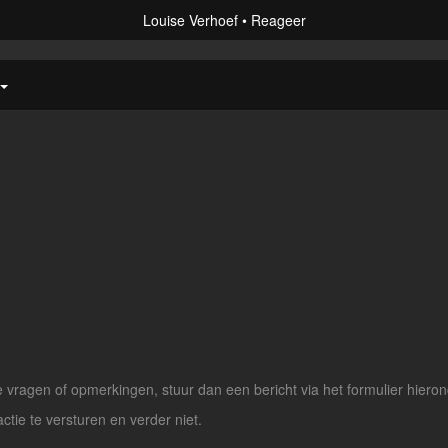
Louise Verhoef
Reageer
vragen of opmerkingen, stuur dan een bericht via het formulier hieron
actie te versturen en verder niet.